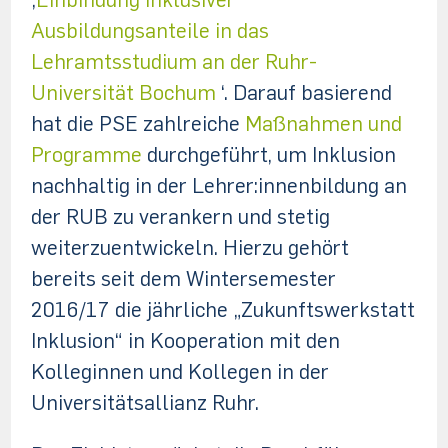
Ausbildungsanteile in das
Lehramtsstudium an der Ruhr-
Universität Bochum
‘. Darauf basierend
hat die PSE zahlreiche
Maßnahmen und
Programme
durchgeführt, um Inklusion
nachhaltig in der Lehrer:innenbildung an
der RUB zu verankern und stetig
weiterzuentwickeln. Hierzu gehört
bereits seit dem Wintersemester
2016/17 die jährliche „Zukunftswerkstatt
Inklusion“ in Kooperation mit den
Kolleginnen und Kollegen in der
Universitätsallianz Ruhr.