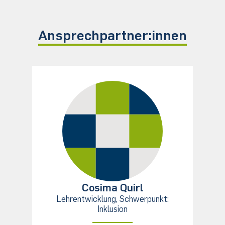
Ansprechpartner:innen
Cosima Quirl
Lehrentwicklung, Schwerpunkt:
Inklusion