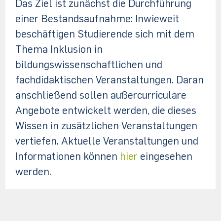
Das Ziel ist zunächst die Durchführung
einer Bestandsaufnahme: Inwieweit
beschäftigen Studierende sich mit dem
Thema Inklusion in
bildungswissenschaftlichen und
fachdidaktischen Veranstaltungen. Daran
anschließend sollen außercurriculare
Angebote entwickelt werden, die dieses
Wissen in zusätzlichen Veranstaltungen
vertiefen. Aktuelle Veranstaltungen und
Informationen können
hier
eingesehen
werden.