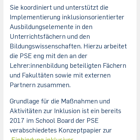
Sie koordiniert und unterstützt die
Implementierung inklusionsorientierter
Ausbildungselemente in den
Unterrichtsfächern und den
Bildungswissenschaften. Hierzu arbeitet
die PSE eng mit den an der
Lehrer:innenbildung beteiligten Fächern
und Fakultäten sowie mit externen
Partnern zusammen.
Grundlage für die Maßnahmen und
Aktivitäten zur Inklusion ist ein bereits
2017 im School Board der PSE
verabschiedetes Konzeptpapier zur
‚
Einbindung inklusiver